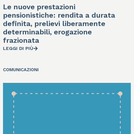
Le nuove prestazioni
pensionistiche: rendita a durata
definita, prelievi liberamente
determinabili, erogazione
frazionata
LEGGI DI PIÙ
COMUNICAZIONI