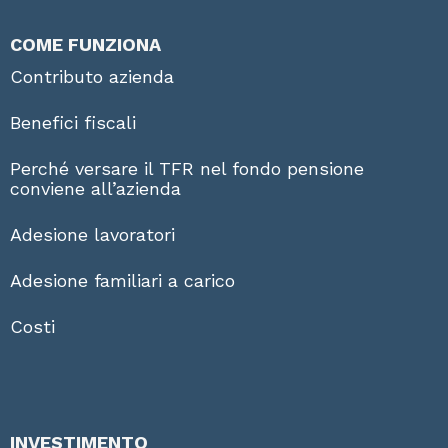
COME FUNZIONA
Contributo azienda
Benefici fiscali
Perché versare il TFR nel fondo pensione
conviene all’azienda
Adesione lavoratori
Adesione familiari a carico
Costi
INVESTIMENTO