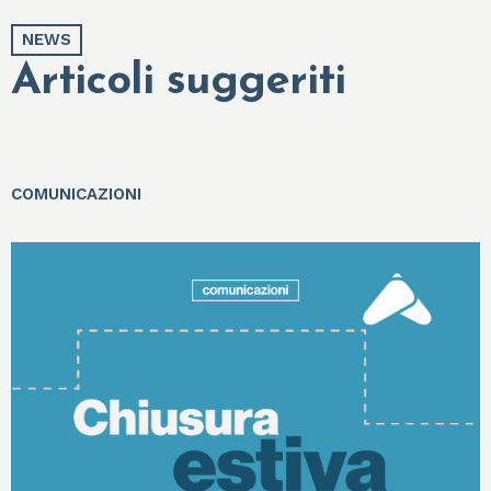
NEWS
Articoli suggeriti
COMUNICAZIONI