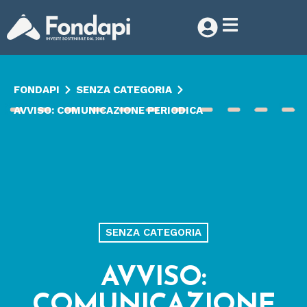
FONDAPI
SENZA CATEGORIA
AVVISO: COMUNICAZIONE PERIODICA
SENZA CATEGORIA
AVVISO:
COMUNICAZIONE