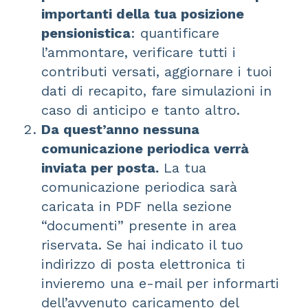
importanti della tua posizione
pensionistica
: quantificare
l’ammontare, verificare tutti i
contributi versati, aggiornare i tuoi
dati di recapito, fare simulazioni in
caso di anticipo e tanto altro.
Da quest’anno nessuna
comunicazione periodica verrà
inviata per posta.
La tua
comunicazione periodica sarà
caricata in PDF nella sezione
“documenti” presente in area
riservata. Se hai indicato il tuo
indirizzo di posta elettronica ti
invieremo una e-mail per informarti
dell’avvenuto caricamento del