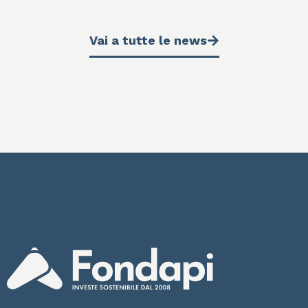
Vai a tutte le news