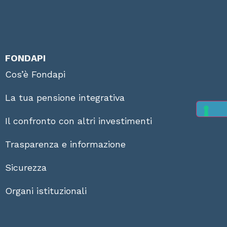
FONDAPI
Cos’è Fondapi
La tua pensione integrativa
Il confronto con altri investimenti
Trasparenza e informazione
Sicurezza
Organi istituzionali