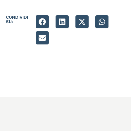
CONDIVIDI
SU: