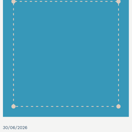
30/06/2026