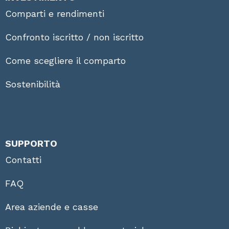
Comparti e rendimenti
Confronto iscritto / non iscritto
Come scegliere il comparto
Sostenibilità
SUPPORTO
Contatti
FAQ
Area aziende e casse