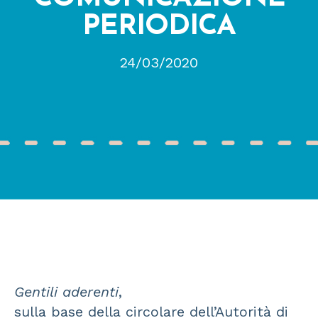
PERIODICA
24/03/2020
Gentili aderenti
,
sulla base della circolare dell’Autorità di