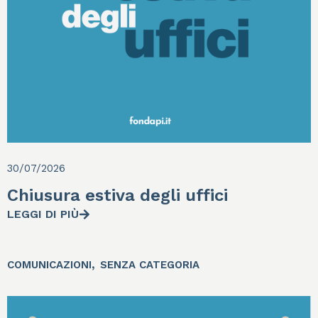
30/07/2026
Chiusura estiva degli uffici
LEGGI DI PIÙ
,
COMUNICAZIONI
SENZA CATEGORIA