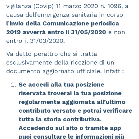
vigilanza (Covip) 11 marzo 2020 n. 1096, a
causa dell’emergenza sanitaria in corso
l’invio della Comunicazione periodica
2019 avverrà entro il 31/05/2020
e non
entro il 31/03/2020.
Va detto peraltro che si tratta
esclusivamente della ricezione di un
documento aggiornato ufficiale. Infatti:
Se accedi alla tua posizione
riservata troverai la tua posizione
regolarmente aggiornata all’ultimo
contributo versato e potrai verificare
tutta la storia contributiva.
Accedendo sul sito o tramite app
puoi consultare le informazioni più