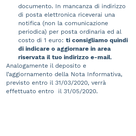
documento. In mancanza di indirizzo
di posta elettronica riceverai una
notifica (non la comunicazione
periodica) per posta ordinaria ed al
costo di 1 euro:
ti consigliamo quindi
di indicare o aggiornare in area
riservata il tuo indirizzo e-mail.
Analogamente il deposito e
l’aggiornamento della Nota Informativa,
previsto entro il 31/03/2020, verrà
effettuato entro il 31/05/2020.