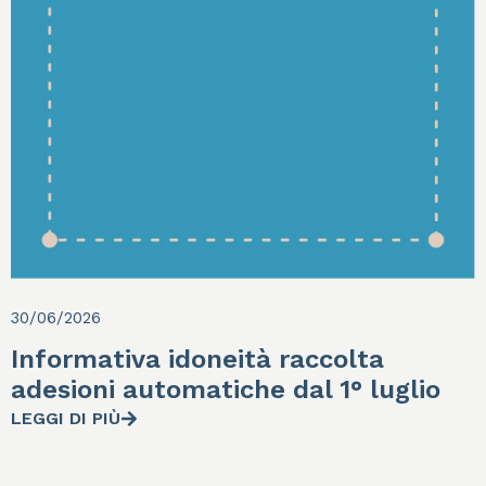
30/06/2026
Informativa idoneità raccolta
adesioni automatiche dal 1° luglio
LEGGI DI PIÙ