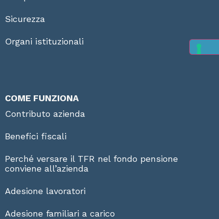
Sicurezza
Organi istituzionali
COME FUNZIONA
Contributo azienda
Benefici fiscali
Perché versare il TFR nel fondo pensione
conviene all’azienda
Adesione lavoratori
Adesione familiari a carico