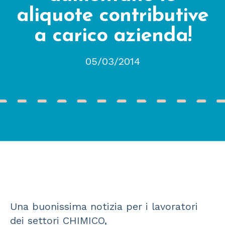
aliquote contributive
a carico azienda!
05/03/2014
Una buonissima notizia per i lavoratori
dei settori CHIMICO,