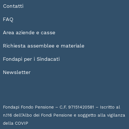
Contatti
FAQ
Area aziende e casse
Richiesta assemblee e materiale
Fondapi per i Sindacati
Newsletter
Fondapi Fondo Pensione – C.F. 97151420581 – Iscritto al
n.116 dell’Albo dei Fondi Pensione e soggetto alla vigilanza
della
COVIP