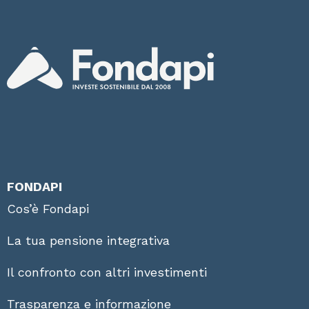
FONDAPI
Cos’è Fondapi
La tua pensione integrativa
Il confronto con altri investimenti
Trasparenza e informazione