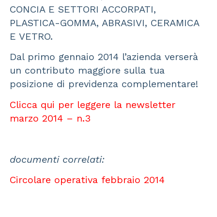
CONCIA E SETTORI ACCORPATI,
PLASTICA-GOMMA, ABRASIVI, CERAMICA
E VETRO.
Dal primo gennaio 2014 l’azienda verserà
un contributo maggiore sulla tua
posizione di previdenza complementare!
Clicca qui per leggere la newsletter
marzo 2014 – n.3
documenti correlati:
Circolare operativa febbraio 2014