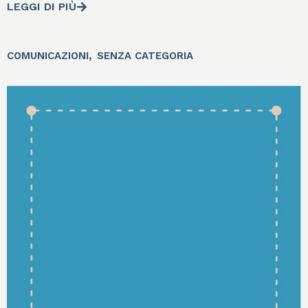
LEGGI DI PIÙ
,
COMUNICAZIONI
SENZA CATEGORIA