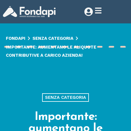
FONDAPI
SENZA CATEGORIA
IMPORTANTE: AUMENTANO LE ALIQUOTE
CONTRIBUTIVE A CARICO AZIENDA!
SENZA CATEGORIA
Importante:
aumentano le