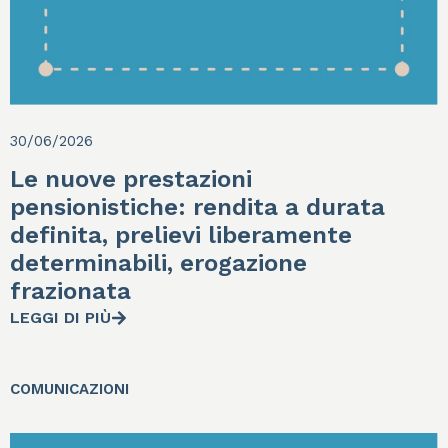
30/06/2026
Le nuove prestazioni
pensionistiche: rendita a durata
definita, prelievi liberamente
determinabili, erogazione
frazionata
LEGGI DI PIÙ
COMUNICAZIONI