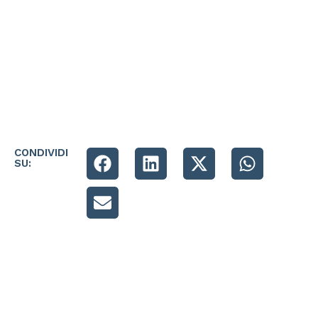
CONDIVIDI
SU: