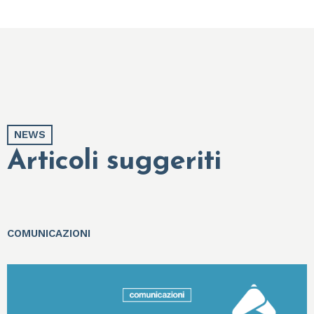
NEWS
Articoli suggeriti
COMUNICAZIONI