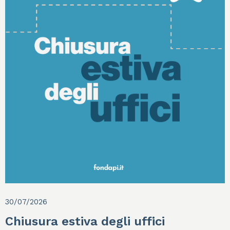
30/07/2026
Chiusura estiva degli uffici