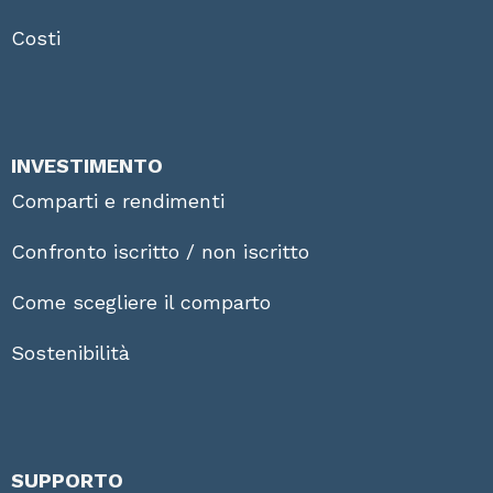
Costi
INVESTIMENTO
Comparti e rendimenti
Confronto iscritto / non iscritto
Come scegliere il comparto
Sostenibilità
SUPPORTO