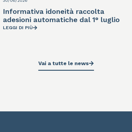
30/06/2026
Informativa idoneità raccolta
adesioni automatiche dal 1° luglio
LEGGI DI PIÙ
Vai a tutte le news