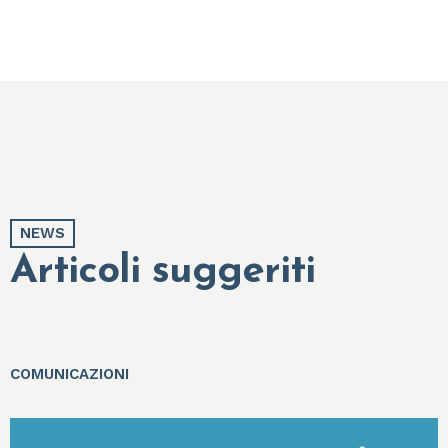
NEWS
Articoli suggeriti
COMUNICAZIONI