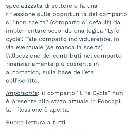
specializzata di settore e fa una
riflessione sulle opportunità del comparto
di “non scelta” (comparto di default) da
implementare secondo una logica “Lyfe
cycle”. Tale comparto individuerebbe, in
via eventuale (se manca la scelta)
l’allocazione dei contributi nel comparto
finanziariamente più coerente in
automatico, sulla base dell’età
dell’iscritto.
Importante
: il comparto “Life Cycle” non
è presente allo stato attuale in Fondapi,
la riflessione è aperta.
Buona lettura a tutti