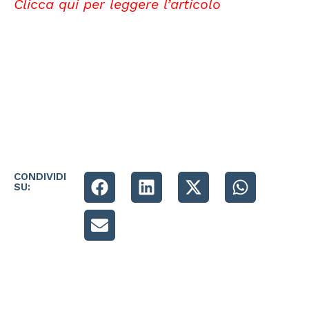
Clicca qui per leggere l’articolo
CONDIVIDI
SU: