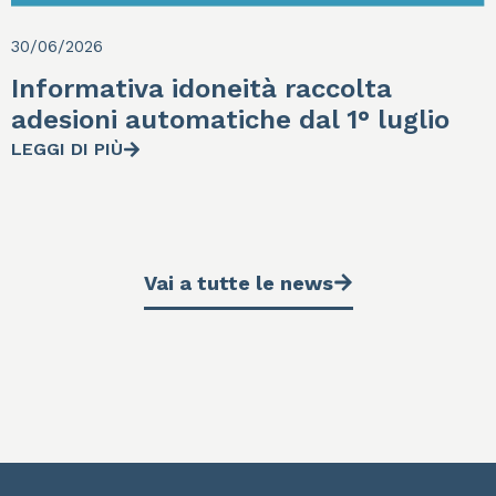
30/06/2026
Informativa idoneità raccolta
adesioni automatiche dal 1° luglio
LEGGI DI PIÙ
Vai a tutte le news