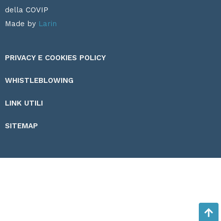
della
COVIP
Made by
Larin
PRIVACY E COOKIES POLICY
WHISTLEBLOWING
LINK UTILI
SITEMAP