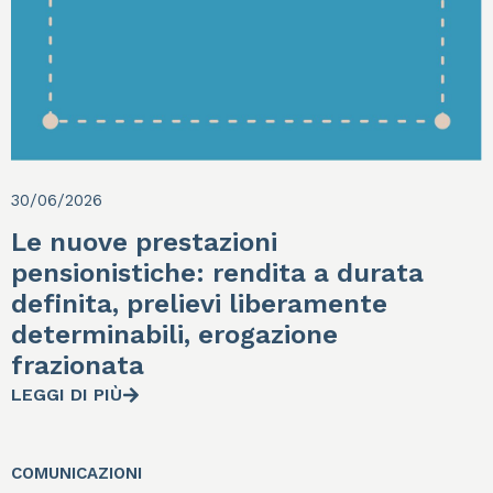
30/06/2026
Le nuove prestazioni
pensionistiche: rendita a durata
definita, prelievi liberamente
determinabili, erogazione
frazionata
LEGGI DI PIÙ
COMUNICAZIONI