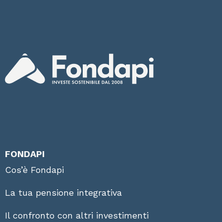
FONDAPI
Cos’è Fondapi
La tua pensione integrativa
Il confronto con altri investimenti