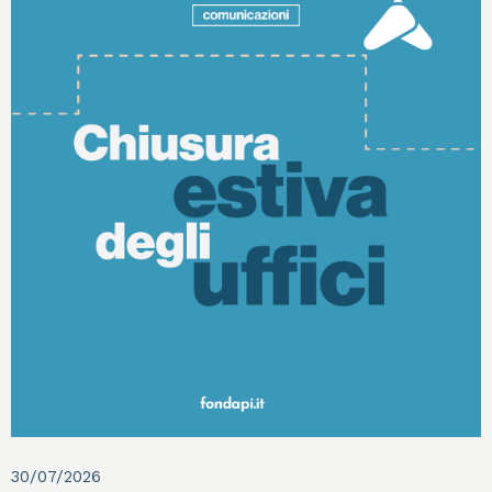
30/07/2026