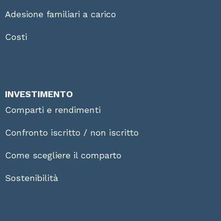
Adesione familiari a carico
Costi
INVESTIMENTO
Comparti e rendimenti
Confronto iscritto / non iscritto
Come scegliere il comparto
Sostenibilità