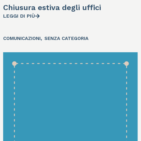
Chiusura estiva degli uffici
LEGGI DI PIÙ
,
COMUNICAZIONI
SENZA CATEGORIA