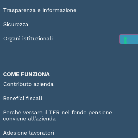
Trasparenza e informazione
Sicurezza
Organi istituzionali
COME FUNZIONA
Contributo azienda
Benefici fiscali
Perché versare il TFR nel fondo pensione
conviene all’azienda
Adesione lavoratori