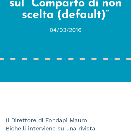
sul “Comparto di non
scelta (default)”
04/03/2016
Il Direttore di Fondapi Mauro
Bichelli interviene su una rivista