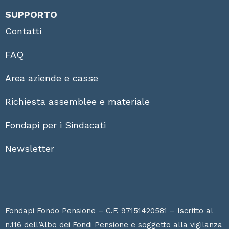
SUPPORTO
Contatti
FAQ
Area aziende e casse
Richiesta assemblee e materiale
Fondapi per i Sindacati
Newsletter
Fondapi Fondo Pensione – C.F. 97151420581 – Iscritto al
n.116 dell’Albo dei Fondi Pensione e soggetto alla vigilanza