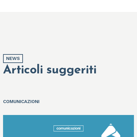
NEWS
Articoli suggeriti
COMUNICAZIONI