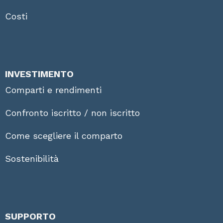
Costi
INVESTIMENTO
Comparti e rendimenti
Confronto iscritto / non iscritto
Come scegliere il comparto
Sostenibilità
SUPPORTO