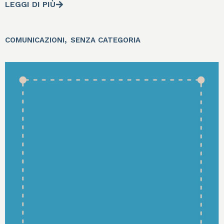
LEGGI DI PIÙ
,
COMUNICAZIONI
SENZA CATEGORIA