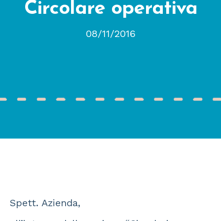
Circolare operativa
08/11/2016
Spett. Azienda,