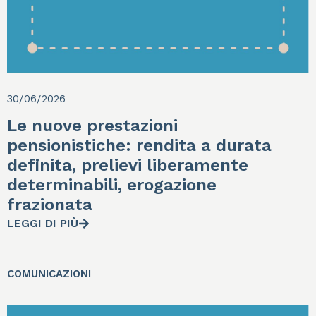
30/06/2026
Le nuove prestazioni
pensionistiche: rendita a durata
definita, prelievi liberamente
determinabili, erogazione
frazionata
LEGGI DI PIÙ
COMUNICAZIONI