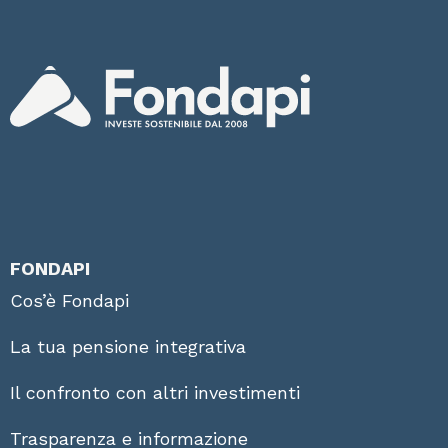
FONDAPI
Cos’è Fondapi
La tua pensione integrativa
Il confronto con altri investimenti
Trasparenza e informazione