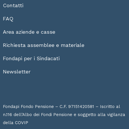
Contatti
FAQ
Area aziende e casse
Richiesta assemblee e materiale
Fondapi per i Sindacati
Newsletter
Fondapi Fondo Pensione – C.F. 97151420581 – Iscritto al
n.116 dell’Albo dei Fondi Pensione e soggetto alla vigilanza
della
COVIP