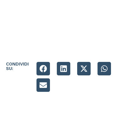
CONDIVIDI
SU: