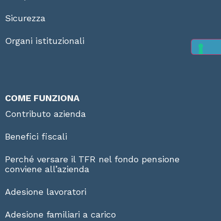
Sicurezza
Organi istituzionali
COME FUNZIONA
Contributo azienda
Benefici fiscali
Perché versare il TFR nel fondo pensione
conviene all’azienda
Adesione lavoratori
Adesione familiari a carico