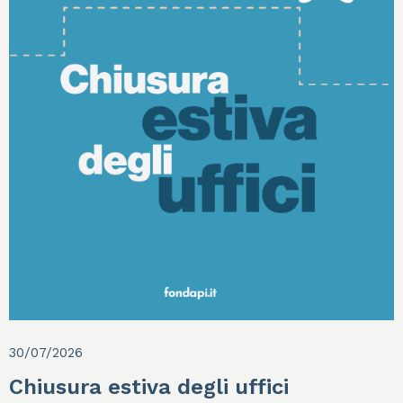
30/07/2026
Chiusura estiva degli uffici