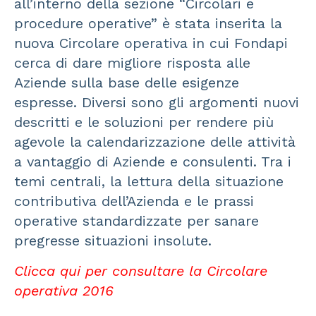
all’interno della sezione “Circolari e
procedure operative” è stata inserita la
nuova Circolare operativa in cui Fondapi
cerca di dare migliore risposta alle
Aziende sulla base delle esigenze
espresse. Diversi sono gli argomenti nuovi
descritti e le soluzioni per rendere più
agevole la calendarizzazione delle attività
a vantaggio di Aziende e consulenti. Tra i
temi centrali, la lettura della situazione
contributiva dell’Azienda e le prassi
operative standardizzate per sanare
pregresse situazioni insolute.
Clicca qui per consultare la Circolare
operativa 2016