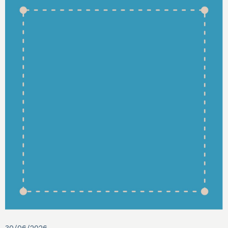
30/06/2026