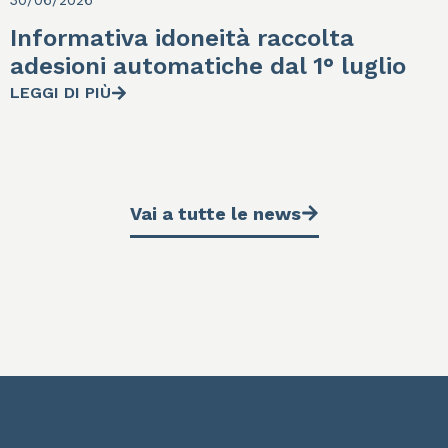
Informativa idoneità raccolta
adesioni automatiche dal 1° luglio
LEGGI DI PIÙ
Vai a tutte le news