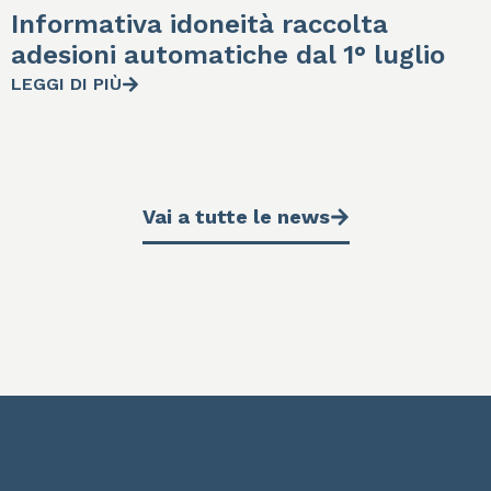
Informativa idoneità raccolta
adesioni automatiche dal 1° luglio
LEGGI DI PIÙ
Vai a tutte le news