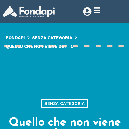
FONDAPI
SENZA CATEGORIA
QUELLO CHE NON VIENE DETTO
SENZA CATEGORIA
Quello che non viene