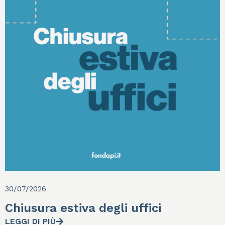
30/07/2026
Chiusura estiva degli uffici
LEGGI DI PIÙ