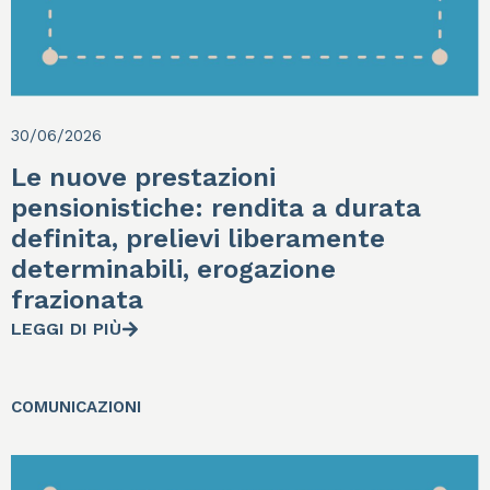
30/06/2026
Le nuove prestazioni
pensionistiche: rendita a durata
definita, prelievi liberamente
determinabili, erogazione
frazionata
LEGGI DI PIÙ
COMUNICAZIONI