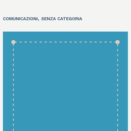
,
COMUNICAZIONI
SENZA CATEGORIA