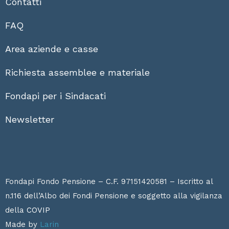
Contatti
FAQ
Area aziende e casse
Richiesta assemblee e materiale
Fondapi per i Sindacati
Newsletter
Fondapi Fondo Pensione – C.F. 97151420581 – Iscritto al
n.116 dell’Albo dei Fondi Pensione e soggetto alla vigilanza
della
COVIP
Made by
Larin