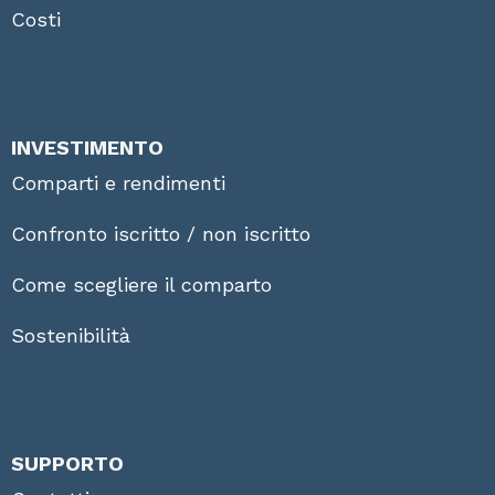
Costi
INVESTIMENTO
Comparti e rendimenti
Confronto iscritto / non iscritto
Come scegliere il comparto
Sostenibilità
SUPPORTO