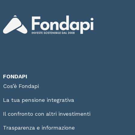
FONDAPI
Cos’è Fondapi
La tua pensione integrativa
Il confronto con altri investimenti
Trasparenza e informazione