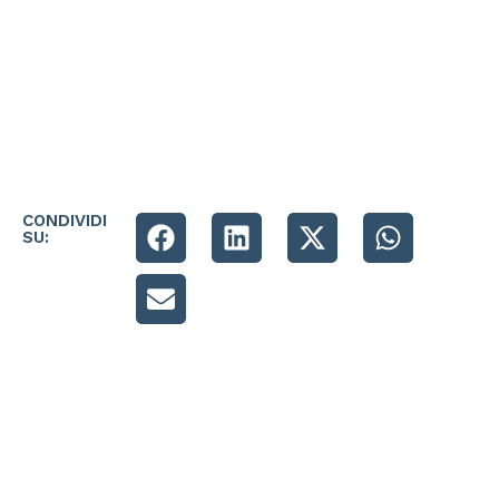
CONDIVIDI
SU: