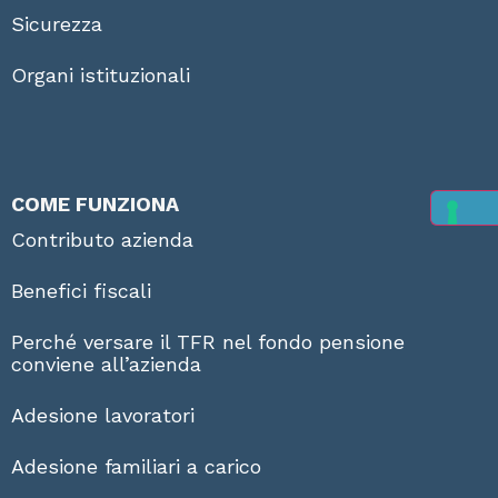
Sicurezza
Organi istituzionali
COME FUNZIONA
Contributo azienda
Benefici fiscali
Perché versare il TFR nel fondo pensione
conviene all’azienda
Adesione lavoratori
Adesione familiari a carico