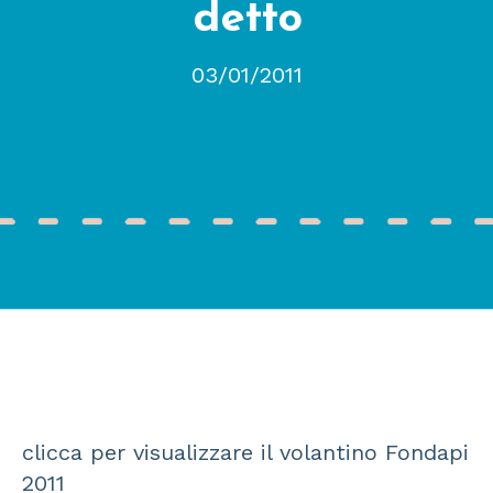
detto
03/01/2011
clicca per visualizzare il volantino Fondapi
2011