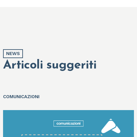
NEWS
Articoli suggeriti
COMUNICAZIONI