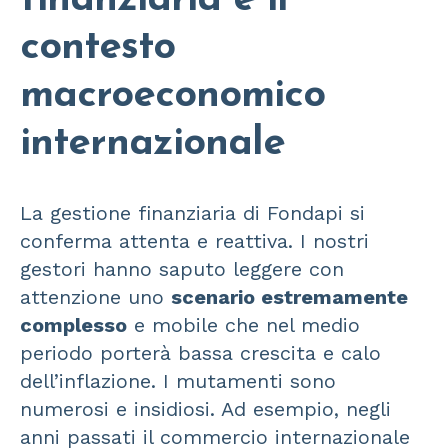
finanziaria e il
contesto
macroeconomico
internazionale
La gestione finanziaria di Fondapi si
conferma attenta e reattiva. I nostri
gestori hanno saputo leggere con
attenzione uno
scenario estremamente
complesso
e mobile che nel medio
periodo porterà bassa crescita e calo
dell’inflazione. I mutamenti sono
numerosi e insidiosi. Ad esempio, negli
anni passati il commercio internazionale