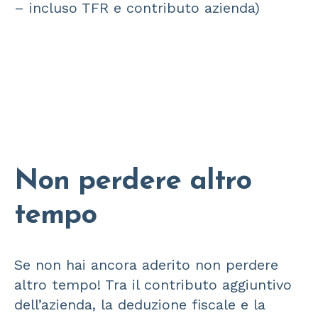
– incluso TFR e contributo azienda)
Non perdere altro
tempo
Se non hai ancora aderito non perdere
altro tempo! Tra il contributo aggiuntivo
dell’azienda, la deduzione fiscale e la