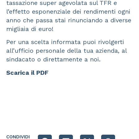
tassazione super agevolata sul TFR e
l’effetto esponenziale dei rendimenti ogni
anno che passa stai rinunciando a diverse
migliaia di euro!
Per una scelta informata puoi rivolgerti
all’ufficio personale della tua azienda, al
sindacato o direttamente a noi.
Scarica il PDF
CONDIVIDI