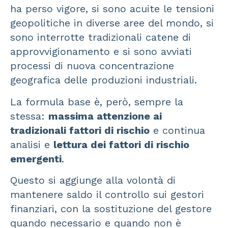
ha perso vigore, si sono acuite le tensioni
geopolitiche in diverse aree del mondo, si
sono interrotte tradizionali catene di
approvvigionamento e si sono avviati
processi di nuova concentrazione
geografica delle produzioni industriali.
La formula base è, però, sempre la
stessa:
massima attenzione ai
tradizionali fattori di rischio
e continua
analisi e
lettura dei fattori di rischio
emergenti
.
Questo si aggiunge alla volontà di
mantenere saldo il controllo sui gestori
finanziari, con la sostituzione del gestore
quando necessario e quando non è