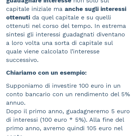
guadagnare interesse
non solo sul
capitale iniziale ma
anche sugli interessi
ottenuti
da quel capitale e su quelli
ottenuti nel corso del tempo. In estrema
sintesi gli interessi guadagnati diventano
a loro volta una sorta di capitale sul
quale viene calcolato l’interesse
successivo.
Chiariamo con un esempio:
Supponiamo di investire 100 euro in un
conto bancario con un rendimento del 5%
annuo.
Dopo il primo anno, guadagneremo 5 euro
di interessi (100 euro * 5%). Alla fine del
primo anno, avremo quindi 105 euro nel