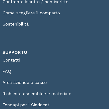
Confronto iscritto / non iscritto
Come scegliere il comparto
Sostenibilità
SUPPORTO
Contatti
FAQ
Area aziende e casse
Richiesta assemblee e materiale
Fondapi per i Sindacati