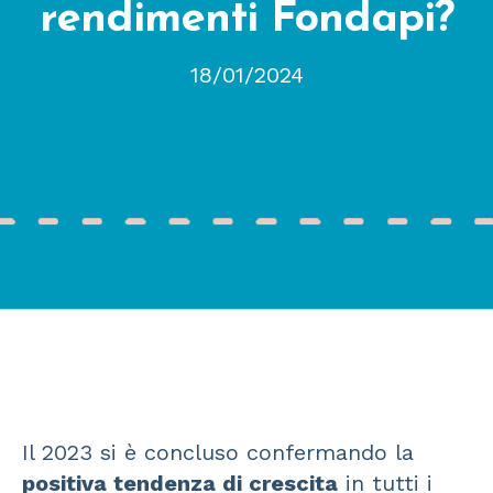
rendimenti Fondapi?
18/01/2024
Il 2023 si è concluso confermando la
positiva tendenza di crescita
in tutti i