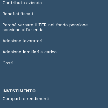
Contributo azienda
Benefici fiscali
Perché versare il TFR nel fondo pensione
conviene all’azienda
Adesione lavoratori
Adesione familiari a carico
Costi
INVESTIMENTO
Comparti e rendimenti