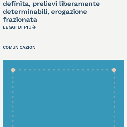
definita, prelievi liberamente
determinabili, erogazione
frazionata
LEGGI DI PIÙ
COMUNICAZIONI