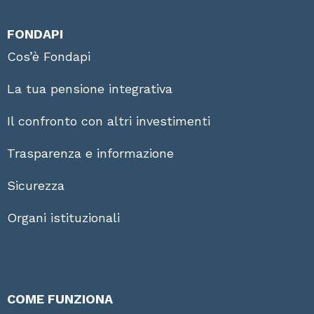
FONDAPI
Cos’è Fondapi
La tua pensione integrativa
Il confronto con altri investimenti
Trasparenza e informazione
Sicurezza
Organi istituzionali
COME FUNZIONA