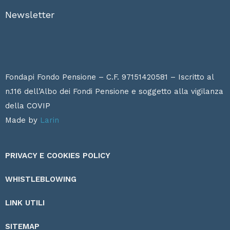
Newsletter
Fondapi Fondo Pensione – C.F. 97151420581 – Iscritto al
n.116 dell’Albo dei Fondi Pensione e soggetto alla vigilanza
della
COVIP
Made by
Larin
PRIVACY E COOKIES POLICY
WHISTLEBLOWING
LINK UTILI
SITEMAP