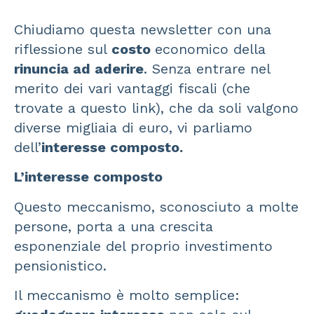
Chiudiamo questa newsletter con una
riflessione sul
costo
economico della
rinuncia ad aderire
. Senza entrare nel
merito dei vari vantaggi fiscali (
che
trovate a questo link
), che da soli valgono
diverse migliaia di euro, vi parliamo
dell’
interesse composto.
L’interesse composto
Questo meccanismo, sconosciuto a molte
persone, porta a una crescita
esponenziale del proprio investimento
pensionistico.
Il meccanismo è molto semplice: