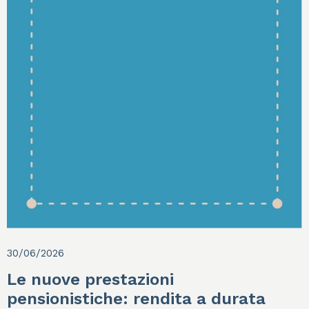
30/06/2026
Le nuove prestazioni
pensionistiche: rendita a durata