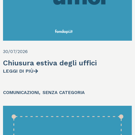
30/07/2026
Chiusura estiva degli uffici
LEGGI DI PIÙ
,
COMUNICAZIONI
SENZA CATEGORIA