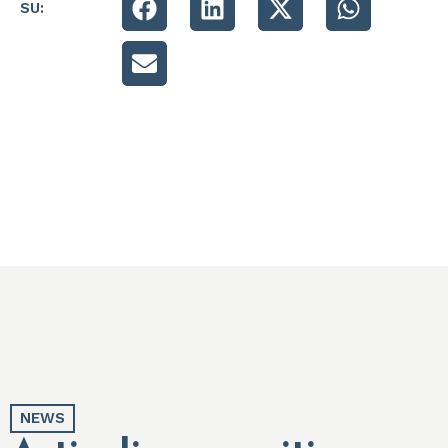
SU:
NEWS