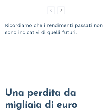
Ricordiamo che i rendimenti passati non
sono indicativi di quelli futuri.
Una perdita da
migliaia di euro