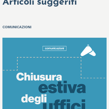
Articoli suggeriti
COMUNICAZIONI