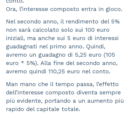
conto.
Ora, l’interesse composto entra in gioco.
Nel secondo anno, il rendimento del 5%
non sarà calcolato solo sui 100 euro
iniziali, ma anche sui 5 euro di interessi
guadagnati nel primo anno. Quindi,
avremo un guadagno di 5,25 euro (105
euro * 5%). Alla fine del secondo anno,
avremo quindi 110,25 euro nel conto.
Man mano che il tempo passa, l’effetto
dell’interesse composto diventa sempre
più evidente, portando a un aumento più
rapido del capitale totale.