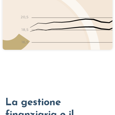
La gestione