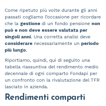
Come ripetuto più volte durante gli anni
passati cogliamo l’occasione per ricordare
che la
gestione
di un fondo pensione
non
può e non deve essere valutata per
singoli anni
. Una corretta analisi deve
considerare
necessariamente un
periodo
più lungo
.
Riportiamo, quindi, qui di seguito una
tabella riassuntiva del rendimento medio
decennale di ogni comparto Fondapi per
un confronto con la rivalutazione del TFR
lasciato in azienda.
Rendimenti comparti