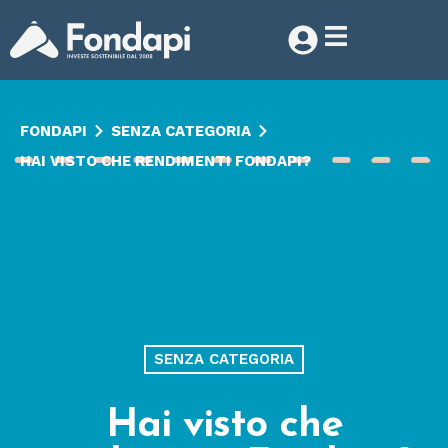
FONDAPI
SENZA CATEGORIA
HAI VISTO CHE RENDIMENTI FONDAPI?
SENZA CATEGORIA
Hai visto che