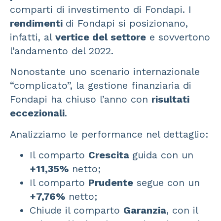
comparti di investimento di Fondapi. I
rendimenti
di Fondapi si posizionano,
infatti, al
vertice del settore
e sovvertono
l’andamento del 2022.
Nonostante uno scenario internazionale
“complicato”, la gestione finanziaria di
Fondapi ha chiuso l’anno con
risultati
eccezionali
.
Analizziamo le performance nel dettaglio:
Il comparto
Crescita
guida con un
+11,35%
netto;
Il comparto
Prudente
segue con un
+7,76%
netto;
Chiude il comparto
Garanzia
, con il