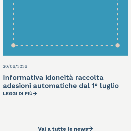
30/06/2026
Informativa idoneità raccolta
adesioni automatiche dal 1° luglio
LEGGI DI PIÙ
Vai a tutte le news