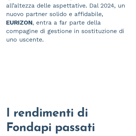
all’altezza delle aspettative. Dal 2024, un
nuovo partner solido e affidabile,
EURIZON
, entra a far parte della
compagine di gestione in sostituzione di
uno uscente.
I rendimenti di
Fondapi passati