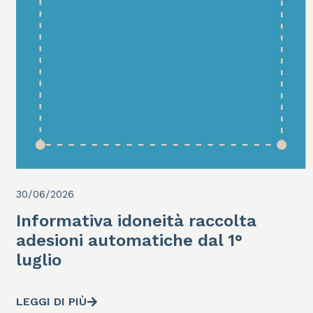
30/06/2026
Informativa idoneità raccolta
adesioni automatiche dal 1°
luglio
LEGGI DI PIÙ