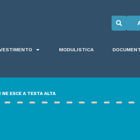
NVESTIMENTO
MODULISTICA
DOCUMENTI
 NE ESCE A TESTA ALTA