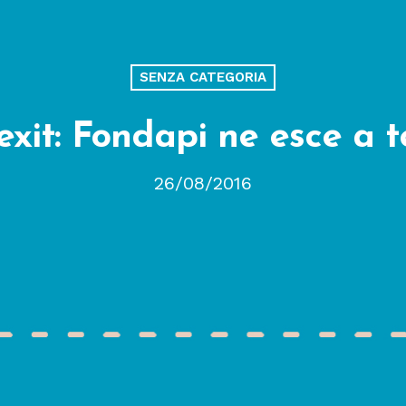
SENZA CATEGORIA
xit: Fondapi ne esce a t
26/08/2016