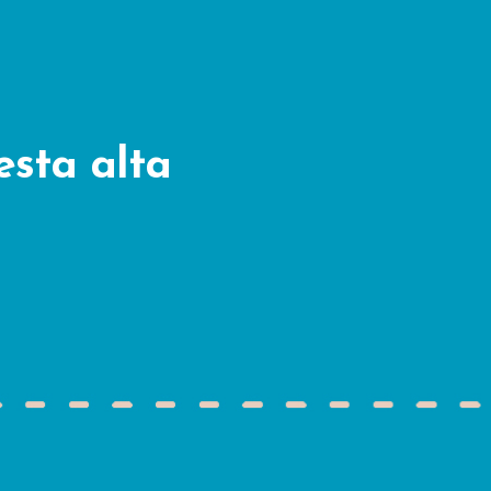
esta alta