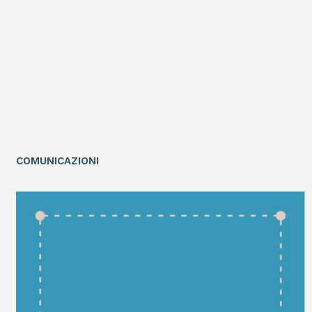
COMUNICAZIONI