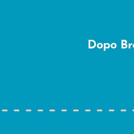
Dopo Bre