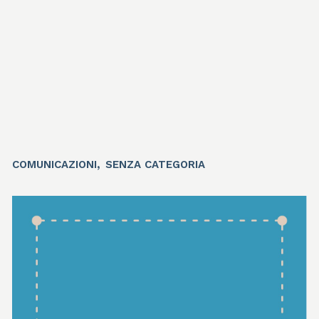
,
COMUNICAZIONI
SENZA CATEGORIA