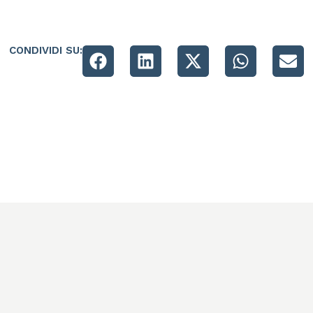
CONDIVIDI SU: