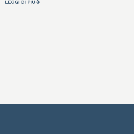
LEGGI DI PIÙ