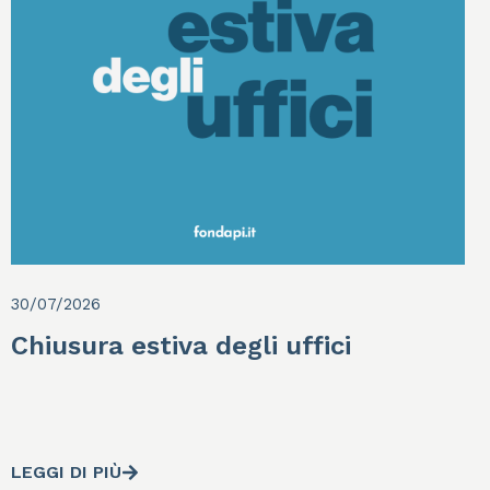
30/07/2026
Chiusura estiva degli uffici
LEGGI DI PIÙ