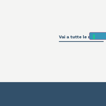
Vai a tutte le news